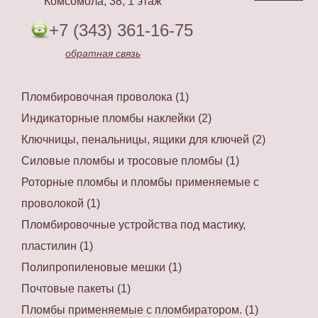
Комсомола, 38, 1 этаж
+7 (343) 361-16-75
обратная связь
Пломбировочная проволока (1)
Индикаторные пломбы наклейки (2)
Ключницы, пенальницы, ящики для ключей (2)
Силовые пломбы и тросовые пломбы (1)
Роторные пломбы и пломбы применяемые с
проволокой (1)
Пломбировочные устройства под мастику,
пластилин (1)
Полипропиленовые мешки (1)
Почтовые пакеты (1)
Пломбы применяемые с пломбиратором. (1)