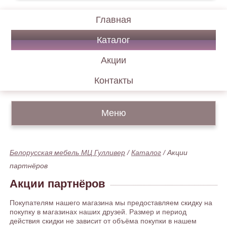
Главная
Каталог
Акции
Контакты
Меню
Белорусская мебель МЦ Гулливер
/
Каталог
/
Акции
партнёров
Акции партнёров
Покупателям нашего магазина мы предоставляем скидку на
покупку в магазинах наших друзей. Размер и период
действия скидки не зависит от объёма покупки в нашем