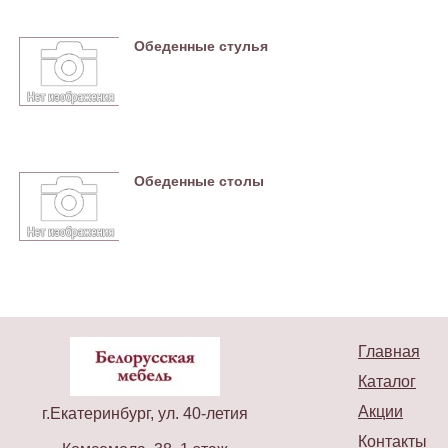
Обеденные стулья
Обеденные столы
Главная
Каталог
Акции
г.Екатеринбург, ул. 40-летия
Контакты