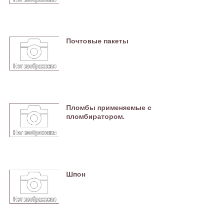
Почтовые пакеты
Пломбы применяемые с
пломбиратором.
Шпон