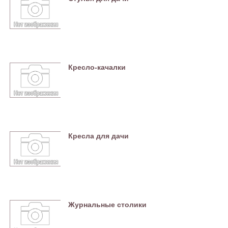
Кресло-качалки
Кресла для дачи
Журнальные столики