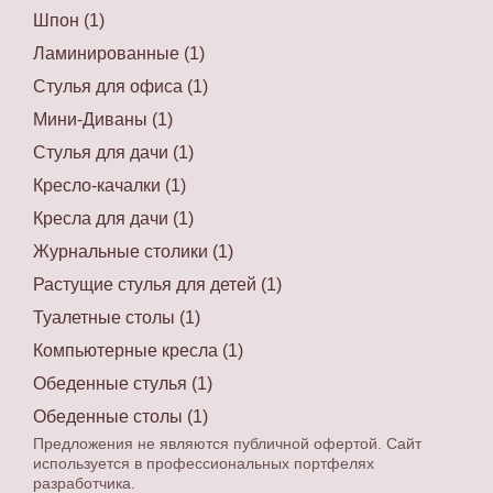
Шпон (1)
Ламинированные (1)
Стулья для офиса (1)
Мини-Диваны (1)
Стулья для дачи (1)
Кресло-качалки (1)
Кресла для дачи (1)
Журнальные столики (1)
Растущие стулья для детей (1)
Туалетные столы (1)
Компьютерные кресла (1)
Обеденные стулья (1)
Обеденные столы (1)
Предложения не являются публичной офертой. Сайт
используется в профессиональных портфелях
разработчика.