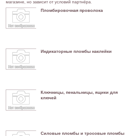
магазине, но зависит от условий партнёра.
Пломбировочная проволока
Индикаторные пломбы наклейки
Ключницы, пенальницы, ящики для
ключей
Силовые пломбы и тросовые пломбы