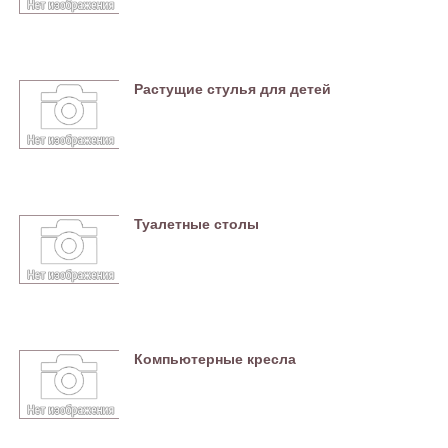
Растущие стулья для детей
Туалетные столы
Компьютерные кресла