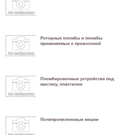
Роторные пломбы и пломбы
применяемые с проволокой
Пломбировочные устройства под
мастику, пластилин
Полипропиленовые мешки