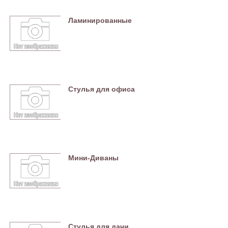
Ламинированные
Стулья для офиса
Мини-Диваны
Стулья для дачи